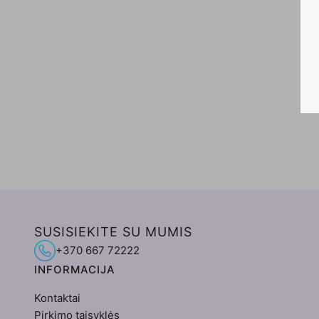
SUSISIEKITE SU MUMIS
+370 667 72222
INFORMACIJA
Kontaktai
Pirkimo taisyklės